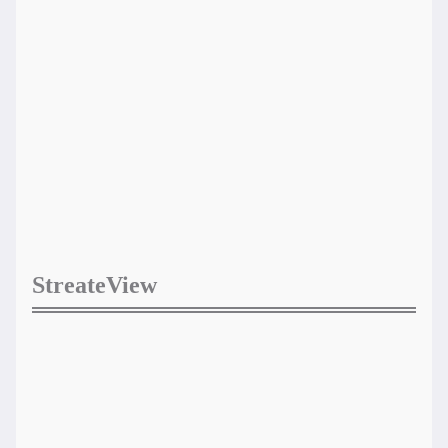
StreateView