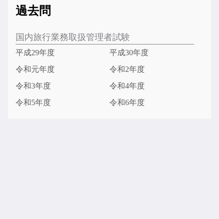
過去問
国内旅行業務取扱管理者試験
平成29年度
平成30年度
令和元年度
令和2年度
令和3年度
令和4年度
令和5年度
令和6年度