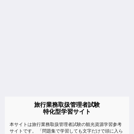
旅行業務取扱管理者試験
特化型学習サイト
本サイトは旅行業務取扱管理者試験の観光資源学習参考
サイトです。 「問題集で学習しても文字だけで頭に入ら