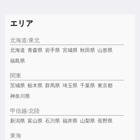
エリア
北海道/東北
北海道
青森県
岩手県
宮城県
秋田県
山形県
福島県
関東
茨城県
栃木県
群馬県
埼玉県
千葉県
東京都
神奈川県
甲信越/北陸
新潟県
富山県
石川県
福井県
山梨県
長野県
東海