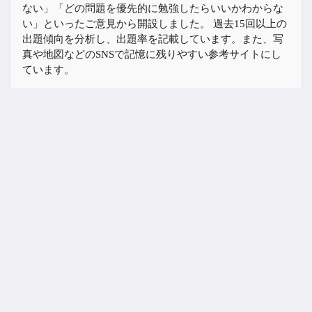
ない」「どの問題を優先的に勉強したらいいかわからな
い」といったご意見から開設しました。 過去15回以上の
出題傾向を分析し、出題率を記載しています。また、写
真や地図などのSNSで記憶に残りやすい参考サイトにし
ています。