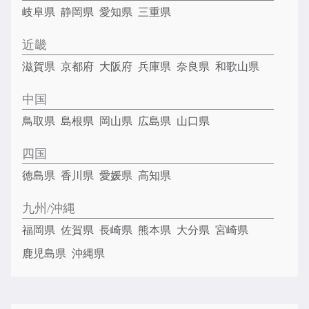
岐阜県
静岡県
愛知県
三重県
近畿
滋賀県
京都府
大阪府
兵庫県
奈良県
和歌山県
中国
鳥取県
島根県
岡山県
広島県
山口県
四国
徳島県
香川県
愛媛県
高知県
九州/沖縄
福岡県
佐賀県
長崎県
熊本県
大分県
宮崎県
鹿児島県
沖縄県