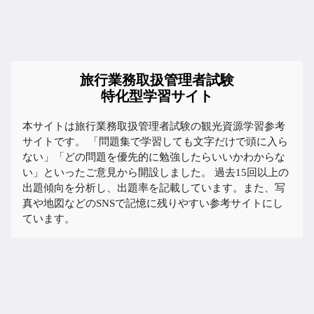
旅行業務取扱管理者試験
特化型学習サイト
本サイトは旅行業務取扱管理者試験の観光資源学習参考
サイトです。 「問題集で学習しても文字だけで頭に入ら
ない」「どの問題を優先的に勉強したらいいかわからな
い」といったご意見から開設しました。 過去15回以上の
出題傾向を分析し、出題率を記載しています。また、写
真や地図などのSNSで記憶に残りやすい参考サイトにし
ています。