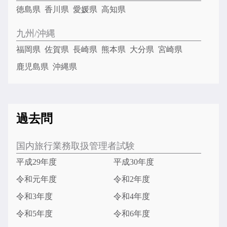
徳島県
香川県
愛媛県
高知県
九州/沖縄
福岡県
佐賀県
長崎県
熊本県
大分県
宮崎県
鹿児島県
沖縄県
過去問
国内旅行業務取扱管理者試験
平成29年度
平成30年度
令和元年度
令和2年度
令和3年度
令和4年度
令和5年度
令和6年度