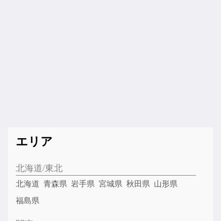
エリア
北海道/東北
北海道
青森県
岩手県
宮城県
秋田県
山形県
福島県