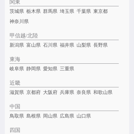
関東
茨城県
栃木県
群馬県
埼玉県
千葉県
東京都
神奈川県
甲信越/北陸
新潟県
富山県
石川県
福井県
山梨県
長野県
東海
岐阜県
静岡県
愛知県
三重県
近畿
滋賀県
京都府
大阪府
兵庫県
奈良県
和歌山県
中国
鳥取県
島根県
岡山県
広島県
山口県
四国