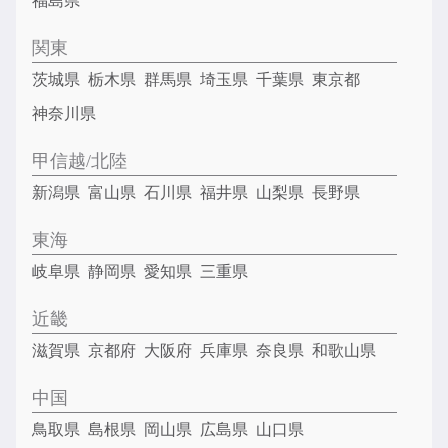
福島県
関東
茨城県
栃木県
群馬県
埼玉県
千葉県
東京都
神奈川県
甲信越/北陸
新潟県
富山県
石川県
福井県
山梨県
長野県
東海
岐阜県
静岡県
愛知県
三重県
近畿
滋賀県
京都府
大阪府
兵庫県
奈良県
和歌山県
中国
鳥取県
島根県
岡山県
広島県
山口県