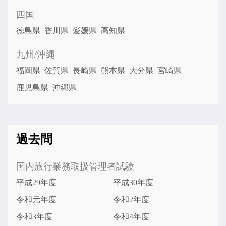
四国
徳島県
香川県
愛媛県
高知県
九州/沖縄
福岡県
佐賀県
長崎県
熊本県
大分県
宮崎県
鹿児島県
沖縄県
過去問
国内旅行業務取扱管理者試験
平成29年度
平成30年度
令和元年度
令和2年度
令和3年度
令和4年度