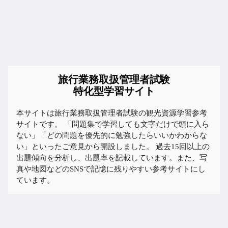
旅行業務取扱管理者試験
特化型学習サイト
本サイトは旅行業務取扱管理者試験の観光資源学習参考
サイトです。 「問題集で学習しても文字だけで頭に入ら
ない」「どの問題を優先的に勉強したらいいかわからな
い」といったご意見から開設しました。 過去15回以上の
出題傾向を分析し、出題率を記載しています。また、写
真や地図などのSNSで記憶に残りやすい参考サイトにし
ています。