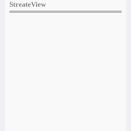
StreateView