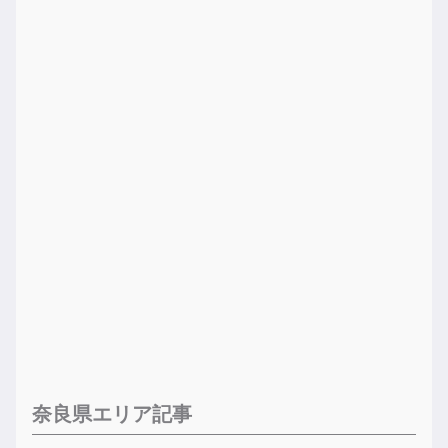
奈良県エリア記事