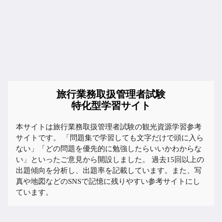
旅行業務取扱管理者試験
特化型学習サイト
本サイトは旅行業務取扱管理者試験の観光資源学習参考
サイトです。 「問題集で学習しても文字だけで頭に入ら
ない」「どの問題を優先的に勉強したらいいかわからな
い」といったご意見から開設しました。 過去15回以上の
出題傾向を分析し、出題率を記載しています。また、写
真や地図などのSNSで記憶に残りやすい参考サイトにし
ています。