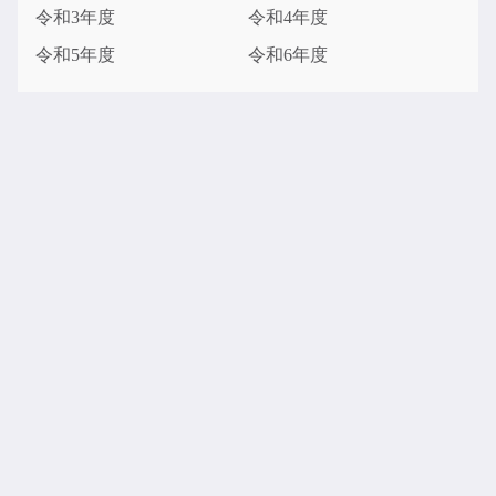
令和3年度
令和4年度
令和5年度
令和6年度