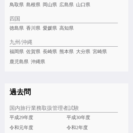
鳥取県
島根県
岡山県
広島県
山口県
四国
徳島県
香川県
愛媛県
高知県
九州/沖縄
福岡県
佐賀県
長崎県
熊本県
大分県
宮崎県
鹿児島県
沖縄県
過去問
国内旅行業務取扱管理者試験
平成29年度
平成30年度
令和元年度
令和2年度