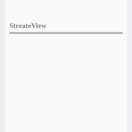
StreateView