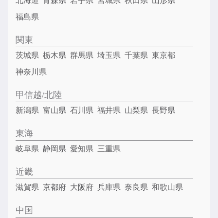
北海道
青森県
岩手県
宮城県
秋田県
山形県
福島県
関東
茨城県
栃木県
群馬県
埼玉県
千葉県
東京都
神奈川県
甲信越/北陸
新潟県
富山県
石川県
福井県
山梨県
長野県
東海
岐阜県
静岡県
愛知県
三重県
近畿
滋賀県
京都府
大阪府
兵庫県
奈良県
和歌山県
中国