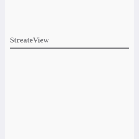
StreateView