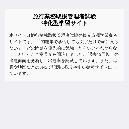
旅行業務取扱管理者試験
特化型学習サイト
本サイトは旅行業務取扱管理者試験の観光資源学習参考
サイトです。 「問題集で学習しても文字だけで頭に入ら
ない」「どの問題を優先的に勉強したらいいかわからな
い」といったご意見から開設しました。 過去15回以上の
出題傾向を分析し、出題率を記載しています。また、写
真や地図などのSNSで記憶に残りやすい参考サイトにし
ています。