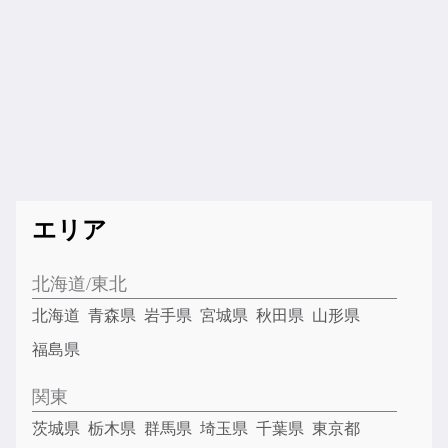
エリア
北海道/東北
北海道
青森県
岩手県
宮城県
秋田県
山形県
福島県
関東
茨城県
栃木県
群馬県
埼玉県
千葉県
東京都