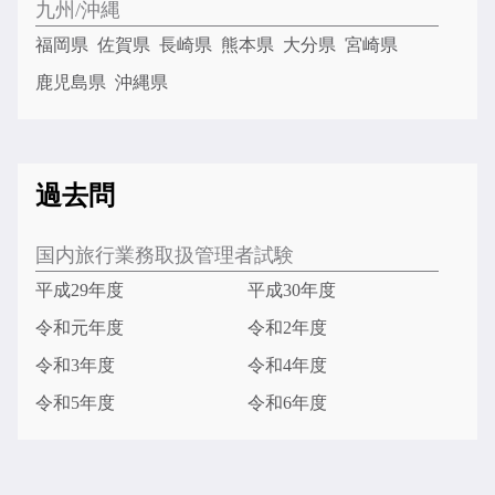
九州/沖縄
福岡県
佐賀県
長崎県
熊本県
大分県
宮崎県
鹿児島県
沖縄県
過去問
国内旅行業務取扱管理者試験
平成29年度
平成30年度
令和元年度
令和2年度
令和3年度
令和4年度
令和5年度
令和6年度