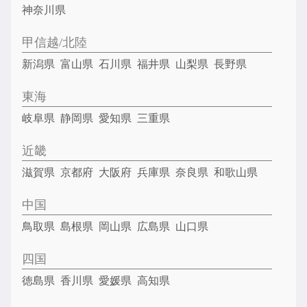
神奈川県
甲信越/北陸
新潟県
富山県
石川県
福井県
山梨県
長野県
東海
岐阜県
静岡県
愛知県
三重県
近畿
滋賀県
京都府
大阪府
兵庫県
奈良県
和歌山県
中国
鳥取県
島根県
岡山県
広島県
山口県
四国
徳島県
香川県
愛媛県
高知県